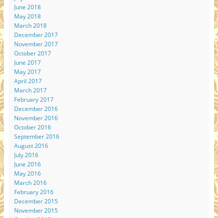
June 2018
May 2018
March 2018
December 2017
November 2017
October 2017
June 2017
May 2017
April 2017
March 2017
February 2017
December 2016
November 2016
October 2016
September 2016
August 2016
July 2016
June 2016
May 2016
March 2016
February 2016
December 2015
November 2015