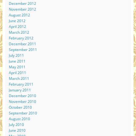
December 2012
November 2012
August 2012
June 2012
April 2012
March 2012
February 2012
December 2011
September 2011
July 2011
June 2011
May 2011
April 2011
March 2011
February 2011
January 2011
December 2010
November 2010
October 2010
September 2010
August 2010
July 2010
June 2010