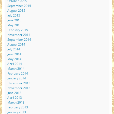
October 2015
September 2015
August 2015
July 2015
June 2015
May 2015
February 2015
November 2014
September 2014
August 2014
July 2014
June 2014
May 2014
April 2014
March 2014
February 2014
January 2014
December 2013
November 2013
June 2013
April 2013
March 2013
February 2013
January 2013