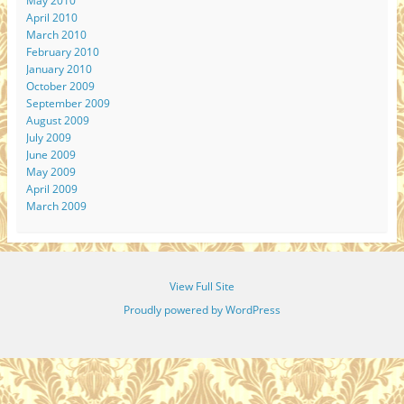
May 2010
April 2010
March 2010
February 2010
January 2010
October 2009
September 2009
August 2009
July 2009
June 2009
May 2009
April 2009
March 2009
View Full Site
Proudly powered by WordPress