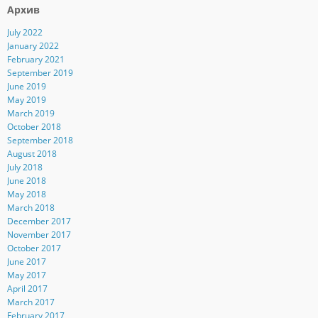
Архив
July 2022
January 2022
February 2021
September 2019
June 2019
May 2019
March 2019
October 2018
September 2018
August 2018
July 2018
June 2018
May 2018
March 2018
December 2017
November 2017
October 2017
June 2017
May 2017
April 2017
March 2017
February 2017