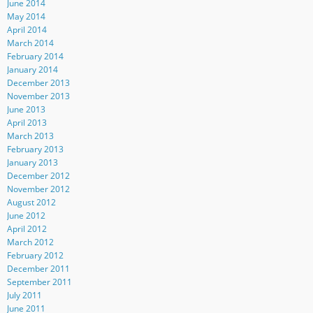
June 2014
May 2014
April 2014
March 2014
February 2014
January 2014
December 2013
November 2013
June 2013
April 2013
March 2013
February 2013
January 2013
December 2012
November 2012
August 2012
June 2012
April 2012
March 2012
February 2012
December 2011
September 2011
July 2011
June 2011