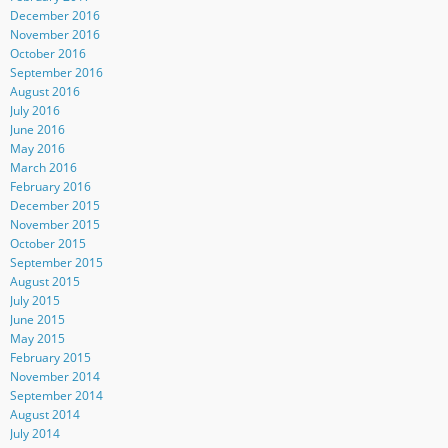
December 2016
November 2016
October 2016
September 2016
August 2016
July 2016
June 2016
May 2016
March 2016
February 2016
December 2015
November 2015
October 2015
September 2015
August 2015
July 2015
June 2015
May 2015
February 2015
November 2014
September 2014
August 2014
July 2014