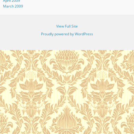
April 2009
March 2009
View Full Site
Proudly powered by WordPress