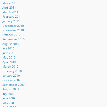
May 2011
April 2011
March 2011
February 2011
January 2011
December 2010
November 2010
October 2010
September 2010
August 2010
July 2010
June 2010
May 2010
April 2010
March 2010
February 2010
January 2010
October 2009
September 2009
August 2009
July 2009
June 2009
May 2009