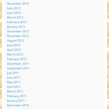
November 2013
June 2013
April 2013
March 2013
February 2013
January 2013
December 2012
November 2012
August 2012
June 2012
April 2012
March 2012
February 2012
December 2011
September 2011
July 2011
June 2011
May 2011
April 2011
March 2011
February 2011
January 2011
December 2010