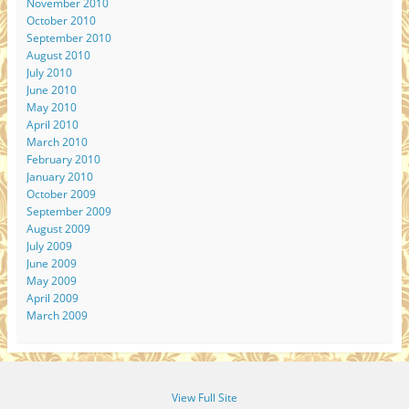
November 2010
October 2010
September 2010
August 2010
July 2010
June 2010
May 2010
April 2010
March 2010
February 2010
January 2010
October 2009
September 2009
August 2009
July 2009
June 2009
May 2009
April 2009
March 2009
View Full Site