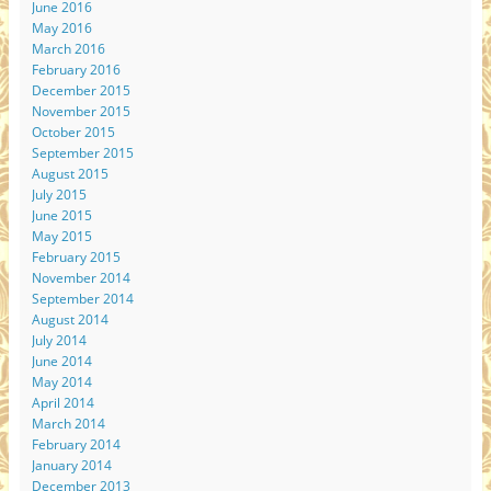
June 2016
May 2016
March 2016
February 2016
December 2015
November 2015
October 2015
September 2015
August 2015
July 2015
June 2015
May 2015
February 2015
November 2014
September 2014
August 2014
July 2014
June 2014
May 2014
April 2014
March 2014
February 2014
January 2014
December 2013