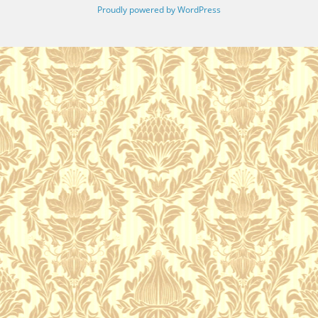
Proudly powered by WordPress