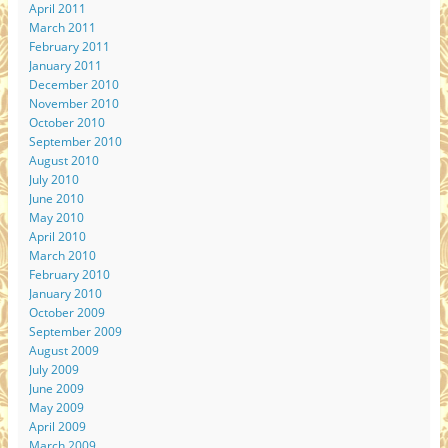
April 2011
March 2011
February 2011
January 2011
December 2010
November 2010
October 2010
September 2010
August 2010
July 2010
June 2010
May 2010
April 2010
March 2010
February 2010
January 2010
October 2009
September 2009
August 2009
July 2009
June 2009
May 2009
April 2009
March 2009