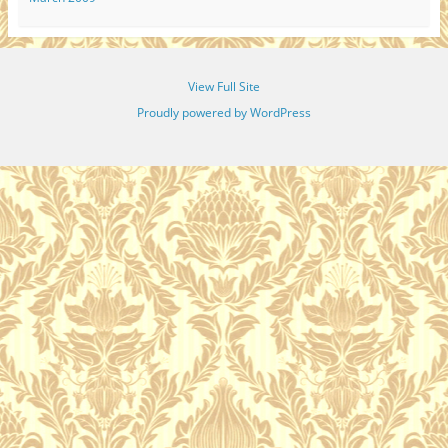
View Full Site
Proudly powered by WordPress