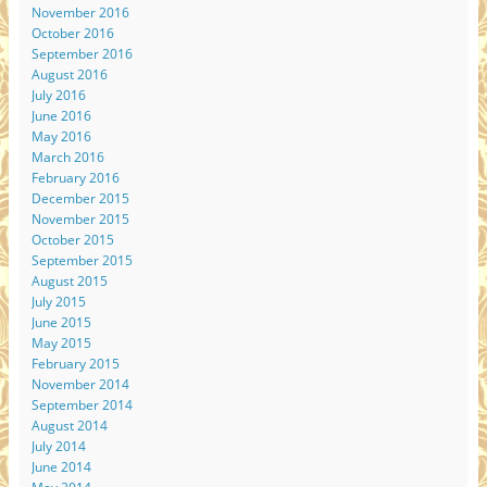
November 2016
October 2016
September 2016
August 2016
July 2016
June 2016
May 2016
March 2016
February 2016
December 2015
November 2015
October 2015
September 2015
August 2015
July 2015
June 2015
May 2015
February 2015
November 2014
September 2014
August 2014
July 2014
June 2014