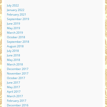
July 2022
January 2022
February 2021
September 2019
June 2019
May 2019
March 2019
October 2018
September 2018
August 2018
July 2018
June 2018
May 2018
March 2018
December 2017
November 2017
October 2017
June 2017
May 2017
April 2017
March 2017
February 2017
December 2016