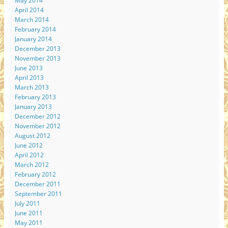
May 2014
April 2014
March 2014
February 2014
January 2014
December 2013
November 2013
June 2013
April 2013
March 2013
February 2013
January 2013
December 2012
November 2012
August 2012
June 2012
April 2012
March 2012
February 2012
December 2011
September 2011
July 2011
June 2011
May 2011