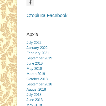
Facebook
Сторінка Facebook
Архів
July 2022
January 2022
February 2021
September 2019
June 2019
May 2019
March 2019
October 2018
September 2018
August 2018
July 2018
June 2018
May 2018