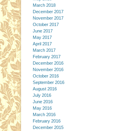
March 2018
December 2017
November 2017
October 2017
June 2017
May 2017
April 2017
March 2017
February 2017
December 2016
November 2016
October 2016
September 2016
August 2016
July 2016
June 2016
May 2016
March 2016
February 2016
December 2015