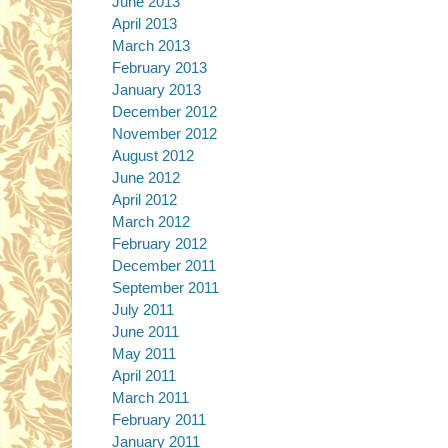
June 2013
April 2013
March 2013
February 2013
January 2013
December 2012
November 2012
August 2012
June 2012
April 2012
March 2012
February 2012
December 2011
September 2011
July 2011
June 2011
May 2011
April 2011
March 2011
February 2011
January 2011