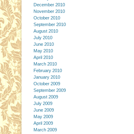
December 2010
November 2010
October 2010
September 2010
August 2010
July 2010
June 2010
May 2010
April 2010
March 2010
February 2010
January 2010
October 2009
September 2009
August 2009
July 2009
June 2009
May 2009
April 2009
March 2009