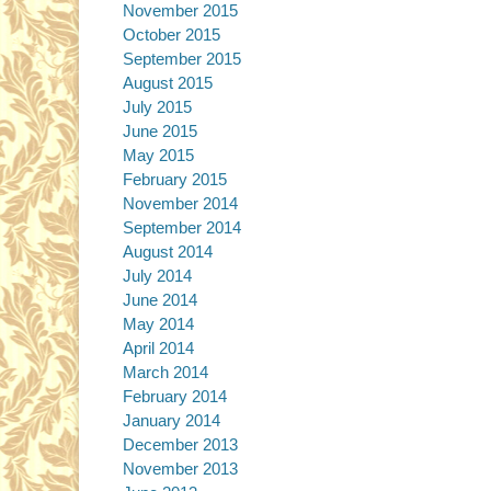
November 2015
October 2015
September 2015
August 2015
July 2015
June 2015
May 2015
February 2015
November 2014
September 2014
August 2014
July 2014
June 2014
May 2014
April 2014
March 2014
February 2014
January 2014
December 2013
November 2013