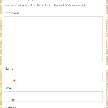
Your email address will not be published.
Required fields are marked
*
Comment
Name
*
Email
*
Website