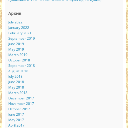
Архив
July 2022
January 2022
February 2021
September 2019
June 2019
May 2019
March 2019
October 2018
September 2018
August 2018
July 2018
June 2018
May 2018
March 2018
December 2017
November 2017
October 2017
June 2017
May 2017
April 2017