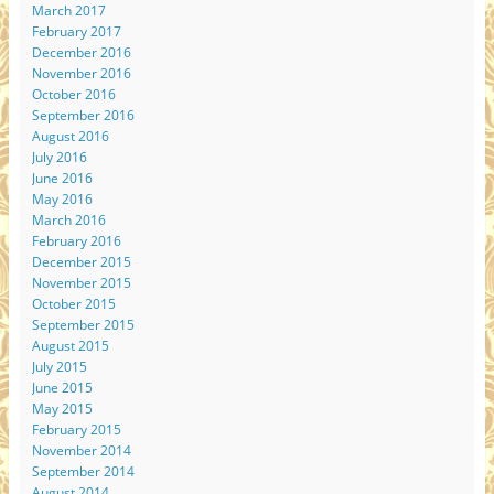
March 2017
February 2017
December 2016
November 2016
October 2016
September 2016
August 2016
July 2016
June 2016
May 2016
March 2016
February 2016
December 2015
November 2015
October 2015
September 2015
August 2015
July 2015
June 2015
May 2015
February 2015
November 2014
September 2014
August 2014