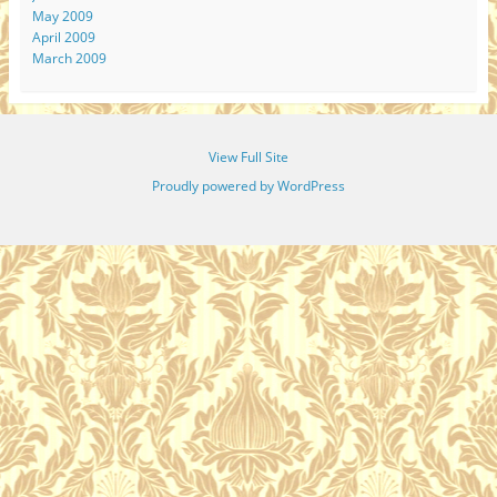
May 2009
April 2009
March 2009
View Full Site
Proudly powered by WordPress