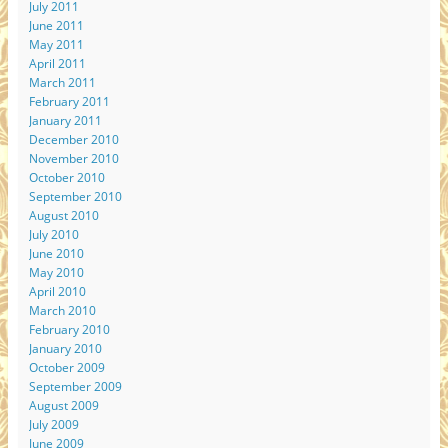
July 2011
June 2011
May 2011
April 2011
March 2011
February 2011
January 2011
December 2010
November 2010
October 2010
September 2010
August 2010
July 2010
June 2010
May 2010
April 2010
March 2010
February 2010
January 2010
October 2009
September 2009
August 2009
July 2009
June 2009