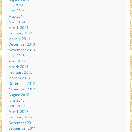
July 2014
June 2014
May 2014
April 2014
March 2014
February 2014
January 2014
December 2013
November 2013
June 2013
April 2013
March 2013
February 2013
January 2013
December 2012
November 2012
August 2012
June 2012
April 2012
March 2012
February 2012
December 2011
September 2011