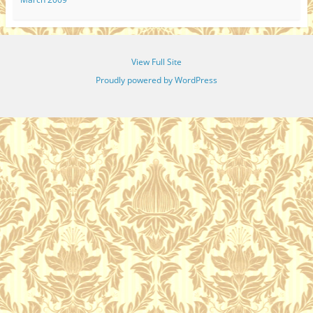
View Full Site
Proudly powered by WordPress