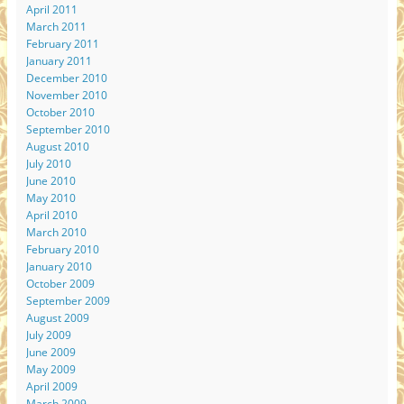
April 2011
March 2011
February 2011
January 2011
December 2010
November 2010
October 2010
September 2010
August 2010
July 2010
June 2010
May 2010
April 2010
March 2010
February 2010
January 2010
October 2009
September 2009
August 2009
July 2009
June 2009
May 2009
April 2009
March 2009