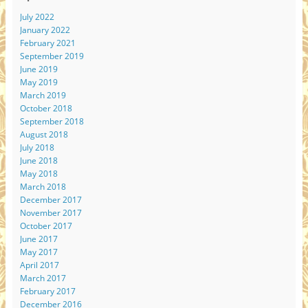
July 2022
January 2022
February 2021
September 2019
June 2019
May 2019
March 2019
October 2018
September 2018
August 2018
July 2018
June 2018
May 2018
March 2018
December 2017
November 2017
October 2017
June 2017
May 2017
April 2017
March 2017
February 2017
December 2016