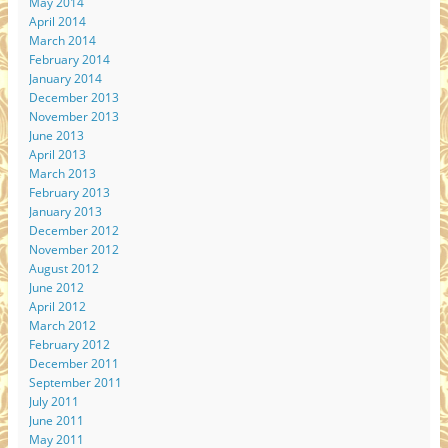
May 2014
April 2014
March 2014
February 2014
January 2014
December 2013
November 2013
June 2013
April 2013
March 2013
February 2013
January 2013
December 2012
November 2012
August 2012
June 2012
April 2012
March 2012
February 2012
December 2011
September 2011
July 2011
June 2011
May 2011