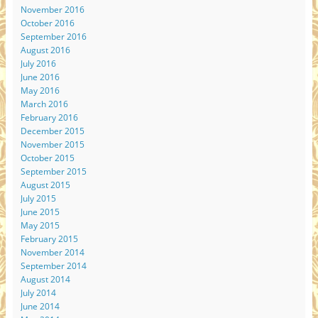
November 2016
October 2016
September 2016
August 2016
July 2016
June 2016
May 2016
March 2016
February 2016
December 2015
November 2015
October 2015
September 2015
August 2015
July 2015
June 2015
May 2015
February 2015
November 2014
September 2014
August 2014
July 2014
June 2014