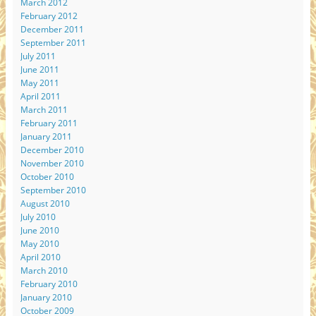
March 2012
February 2012
December 2011
September 2011
July 2011
June 2011
May 2011
April 2011
March 2011
February 2011
January 2011
December 2010
November 2010
October 2010
September 2010
August 2010
July 2010
June 2010
May 2010
April 2010
March 2010
February 2010
January 2010
October 2009