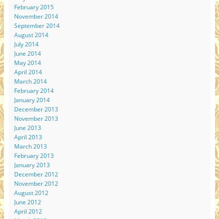
February 2015
November 2014
September 2014
August 2014
July 2014
June 2014
May 2014
April 2014
March 2014
February 2014
January 2014
December 2013
November 2013
June 2013
April 2013
March 2013
February 2013
January 2013
December 2012
November 2012
August 2012
June 2012
April 2012