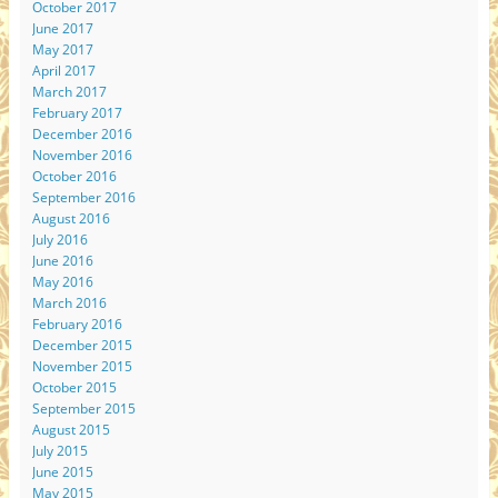
October 2017
June 2017
May 2017
April 2017
March 2017
February 2017
December 2016
November 2016
October 2016
September 2016
August 2016
July 2016
June 2016
May 2016
March 2016
February 2016
December 2015
November 2015
October 2015
September 2015
August 2015
July 2015
June 2015
May 2015