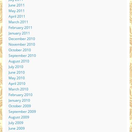
June 2011
May 2011
April 2011
March 2011
February 2011
January 2011
December 2010
November 2010
October 2010
September 2010
August 2010
July 2010
June 2010
May 2010
April 2010
March 2010
February 2010
January 2010
October 2009
September 2009
August 2009
July 2009
June 2009