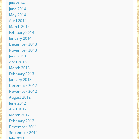
July 2014
June 2014
May 2014
April 2014
March 2014
February 2014
January 2014
December 2013
November 2013
June 2013
April 2013
March 2013
February 2013
January 2013
December 2012
November 2012
August 2012
June 2012
April 2012
March 2012
February 2012
December 2011
September 2011
July 2011