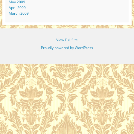
May 2009
April 2009
March 2009
View Full Site
Proudly powered by WordPress