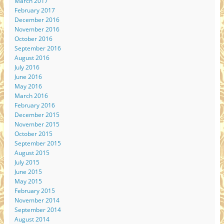
March 2017
February 2017
December 2016
November 2016
October 2016
September 2016
August 2016
July 2016
June 2016
May 2016
March 2016
February 2016
December 2015
November 2015
October 2015
September 2015
August 2015
July 2015
June 2015
May 2015
February 2015
November 2014
September 2014
August 2014