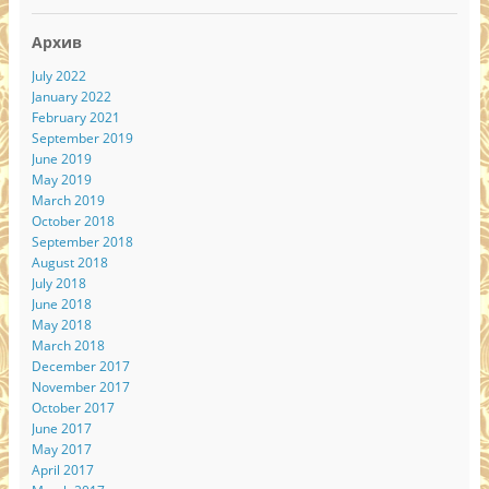
Архив
July 2022
January 2022
February 2021
September 2019
June 2019
May 2019
March 2019
October 2018
September 2018
August 2018
July 2018
June 2018
May 2018
March 2018
December 2017
November 2017
October 2017
June 2017
May 2017
April 2017