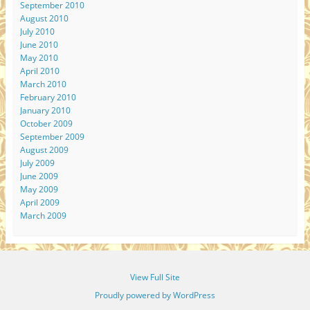
September 2010
August 2010
July 2010
June 2010
May 2010
April 2010
March 2010
February 2010
January 2010
October 2009
September 2009
August 2009
July 2009
June 2009
May 2009
April 2009
March 2009
View Full Site
Proudly powered by WordPress