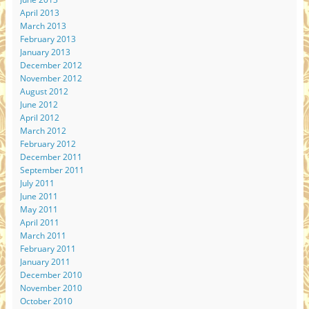
April 2013
March 2013
February 2013
January 2013
December 2012
November 2012
August 2012
June 2012
April 2012
March 2012
February 2012
December 2011
September 2011
July 2011
June 2011
May 2011
April 2011
March 2011
February 2011
January 2011
December 2010
November 2010
October 2010