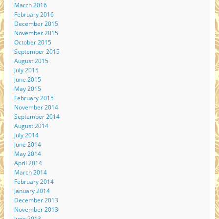
March 2016
February 2016
December 2015
November 2015
October 2015
September 2015
August 2015
July 2015
June 2015
May 2015
February 2015
November 2014
September 2014
August 2014
July 2014
June 2014
May 2014
April 2014
March 2014
February 2014
January 2014
December 2013
November 2013
June 2013