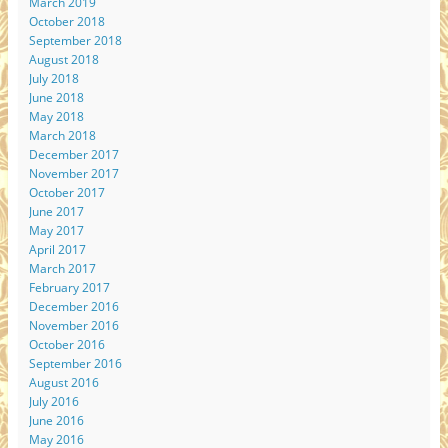
March 2019
October 2018
September 2018
August 2018
July 2018
June 2018
May 2018
March 2018
December 2017
November 2017
October 2017
June 2017
May 2017
April 2017
March 2017
February 2017
December 2016
November 2016
October 2016
September 2016
August 2016
July 2016
June 2016
May 2016