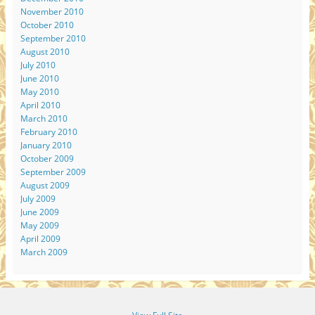
November 2010
October 2010
September 2010
August 2010
July 2010
June 2010
May 2010
April 2010
March 2010
February 2010
January 2010
October 2009
September 2009
August 2009
July 2009
June 2009
May 2009
April 2009
March 2009