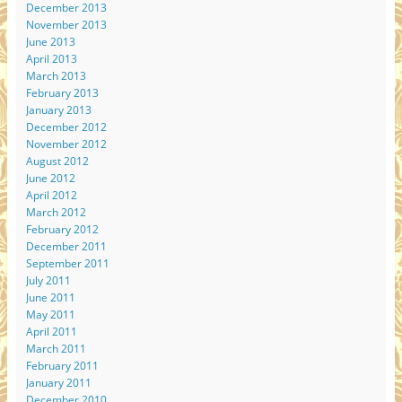
December 2013
November 2013
June 2013
April 2013
March 2013
February 2013
January 2013
December 2012
November 2012
August 2012
June 2012
April 2012
March 2012
February 2012
December 2011
September 2011
July 2011
June 2011
May 2011
April 2011
March 2011
February 2011
January 2011
December 2010