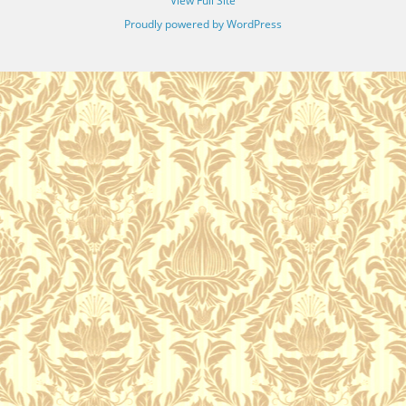
View Full Site
Proudly powered by WordPress