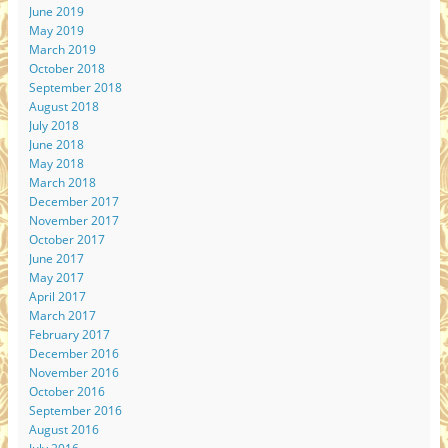
June 2019
May 2019
March 2019
October 2018
September 2018
August 2018
July 2018
June 2018
May 2018
March 2018
December 2017
November 2017
October 2017
June 2017
May 2017
April 2017
March 2017
February 2017
December 2016
November 2016
October 2016
September 2016
August 2016