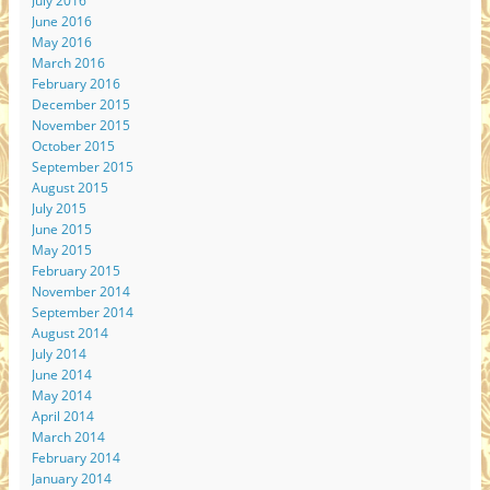
July 2016
June 2016
May 2016
March 2016
February 2016
December 2015
November 2015
October 2015
September 2015
August 2015
July 2015
June 2015
May 2015
February 2015
November 2014
September 2014
August 2014
July 2014
June 2014
May 2014
April 2014
March 2014
February 2014
January 2014