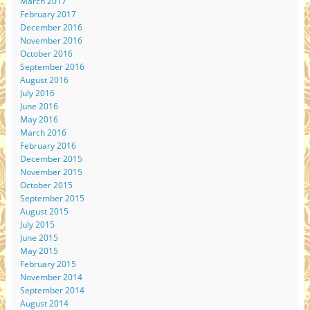
March 2017
February 2017
December 2016
November 2016
October 2016
September 2016
August 2016
July 2016
June 2016
May 2016
March 2016
February 2016
December 2015
November 2015
October 2015
September 2015
August 2015
July 2015
June 2015
May 2015
February 2015
November 2014
September 2014
August 2014