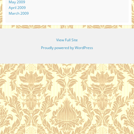
May 2009
April 2009
March 2009
View Full Site
Proudly powered by WordPress