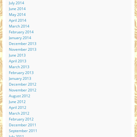
July 2014
June 2014
May 2014
April 2014
March 2014
February 2014
January 2014
December 2013
November 2013
June 2013
April 2013
March 2013
February 2013
January 2013
December 2012
November 2012
August 2012
June 2012
April 2012
March 2012
February 2012
December 2011
September 2011
July 2011