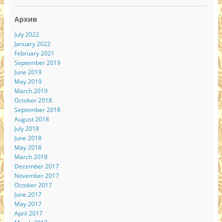
Архив
July 2022
January 2022
February 2021
September 2019
June 2019
May 2019
March 2019
October 2018
September 2018
August 2018
July 2018
June 2018
May 2018
March 2018
December 2017
November 2017
October 2017
June 2017
May 2017
April 2017