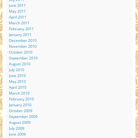
June 2011
May 2011
April 2011
March 2011
February 2011
January 2011
December 2010
November 2010
October 2010
September 2010
August 2010
July 2010
June 2010
May 2010
April 2010
March 2010
February 2010
January 2010
October 2009
September 2009
August 2009
July 2009
June 2009