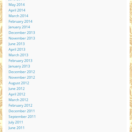
May 2014
April 2014
March 2014
February 2014
January 2014
December 2013
November 2013
June 2013
April 2013
March 2013
February 2013
January 2013
December 2012
November 2012
August 2012
June 2012
April 2012
March 2012
February 2012
December 2011
September 2011
July 2011
June 2011