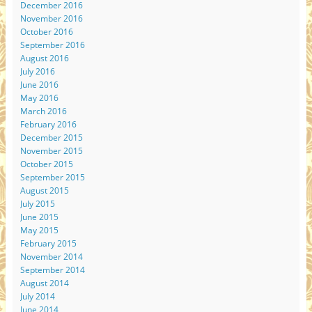
December 2016
November 2016
October 2016
September 2016
August 2016
July 2016
June 2016
May 2016
March 2016
February 2016
December 2015
November 2015
October 2015
September 2015
August 2015
July 2015
June 2015
May 2015
February 2015
November 2014
September 2014
August 2014
July 2014
June 2014