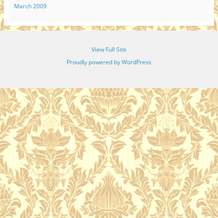
March 2009
View Full Site
Proudly powered by WordPress