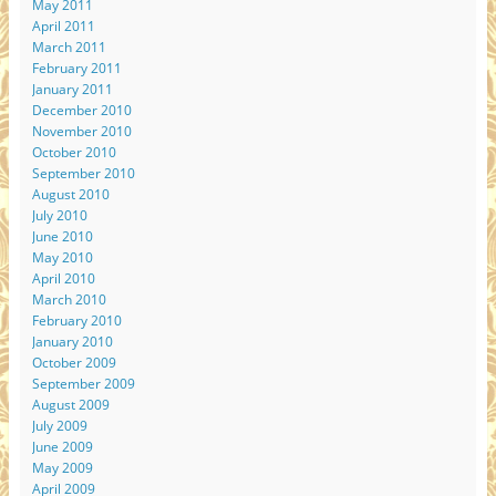
May 2011
April 2011
March 2011
February 2011
January 2011
December 2010
November 2010
October 2010
September 2010
August 2010
July 2010
June 2010
May 2010
April 2010
March 2010
February 2010
January 2010
October 2009
September 2009
August 2009
July 2009
June 2009
May 2009
April 2009