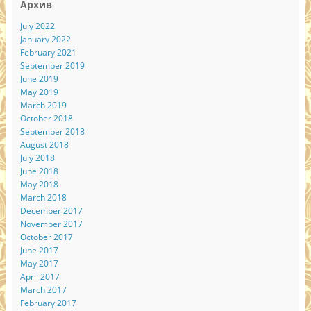
Архив
July 2022
January 2022
February 2021
September 2019
June 2019
May 2019
March 2019
October 2018
September 2018
August 2018
July 2018
June 2018
May 2018
March 2018
December 2017
November 2017
October 2017
June 2017
May 2017
April 2017
March 2017
February 2017