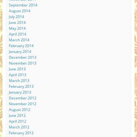
September 2014
August 2014
July 2014
June 2014
May 2014
April 2014
March 2014
February 2014
January 2014
December 2013
November 2013
June 2013
April 2013
March 2013
February 2013
January 2013
December 2012
November 2012
August 2012
June 2012
April 2012
March 2012
February 2012