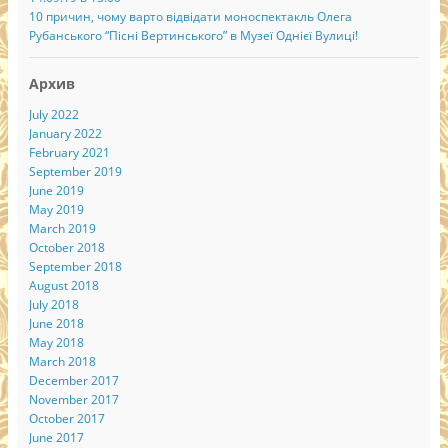
10 причин, чому варто відвідати моноспектакль Олега
Рубанського “Пісні Вертинського” в Музеї Однієї Вулиці!
Архив
July 2022
January 2022
February 2021
September 2019
June 2019
May 2019
March 2019
October 2018
September 2018
August 2018
July 2018
June 2018
May 2018
March 2018
December 2017
November 2017
October 2017
June 2017