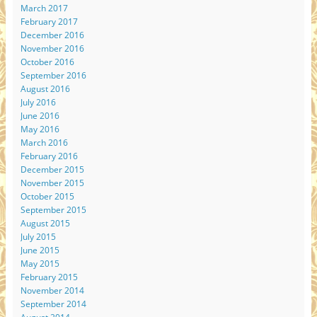
March 2017
February 2017
December 2016
November 2016
October 2016
September 2016
August 2016
July 2016
June 2016
May 2016
March 2016
February 2016
December 2015
November 2015
October 2015
September 2015
August 2015
July 2015
June 2015
May 2015
February 2015
November 2014
September 2014