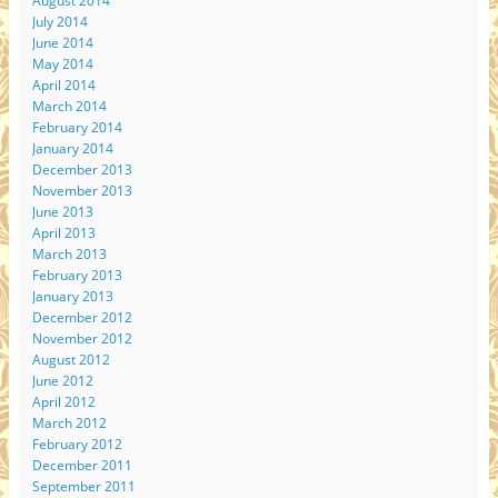
August 2014
July 2014
June 2014
May 2014
April 2014
March 2014
February 2014
January 2014
December 2013
November 2013
June 2013
April 2013
March 2013
February 2013
January 2013
December 2012
November 2012
August 2012
June 2012
April 2012
March 2012
February 2012
December 2011
September 2011