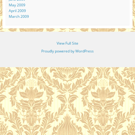
May 2009
April 2009
March 2009
View Full Site
Proudly powered by WordPress