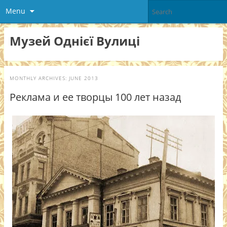
Menu
Музей Однієї Вулиці
MONTHLY ARCHIVES:
JUNE 2013
Реклама и ее творцы 100 лет назад