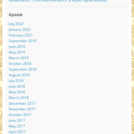
Рубанського “Пісні Вертинського” в Музеї Однієї Вулиці!
Архив
July 2022
January 2022
February 2021
September 2019
June 2019
May 2019
March 2019
October 2018
September 2018
August 2018
July 2018
June 2018
May 2018
March 2018
December 2017
November 2017
October 2017
June 2017
May 2017
April 2017