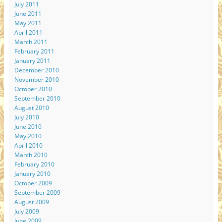
July 2011
June 2011
May 2011
April 2011
March 2011
February 2011
January 2011
December 2010
November 2010
October 2010
September 2010
August 2010
July 2010
June 2010
May 2010
April 2010
March 2010
February 2010
January 2010
October 2009
September 2009
August 2009
July 2009
June 2009