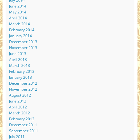
July 2014
June 2014
May 2014
April 2014
March 2014
February 2014
January 2014
December 2013
November 2013
June 2013
April 2013
March 2013
February 2013
January 2013
December 2012
November 2012
August 2012
June 2012
April 2012
March 2012
February 2012
December 2011
September 2011
July 2011