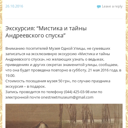
26.10.2016
Leave a reply
Экскурсия: “Мистика и тайны
Андреевского спуска”
Вниманию посетителей Музея Одной Улицы, не сумевших
записаться на эксклюзивную экскурсию «Мистика и тайны
Андреевского спуска», но желающих узнать о ведьмах,
привидениях и других секретах знаменитой улицы, сообщаем,
что она будет проведена повторно в субботу, 21 мая 2016 года, в
19.00.
Стоимость посещения музея 50 грн., по случаю праздника
экскурсия – в подарок.
Запись проводится по телефону (044) 425-03-98 или по
электронной почте onestreetmuseum@gmail.com