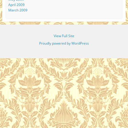
April 2009
March 2009
View Full Site
Proudly powered by WordPress