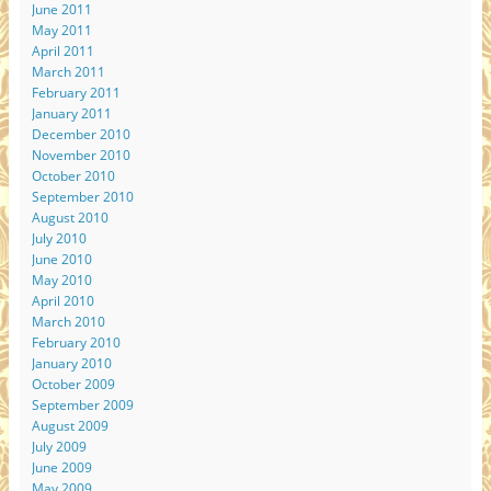
June 2011
May 2011
April 2011
March 2011
February 2011
January 2011
December 2010
November 2010
October 2010
September 2010
August 2010
July 2010
June 2010
May 2010
April 2010
March 2010
February 2010
January 2010
October 2009
September 2009
August 2009
July 2009
June 2009
May 2009