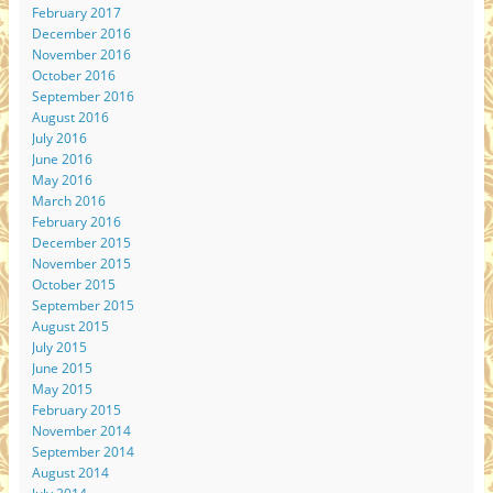
February 2017
December 2016
November 2016
October 2016
September 2016
August 2016
July 2016
June 2016
May 2016
March 2016
February 2016
December 2015
November 2015
October 2015
September 2015
August 2015
July 2015
June 2015
May 2015
February 2015
November 2014
September 2014
August 2014