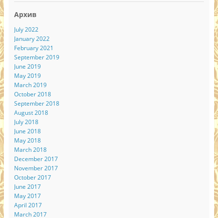
Архив
July 2022
January 2022
February 2021
September 2019
June 2019
May 2019
March 2019
October 2018
September 2018
August 2018
July 2018
June 2018
May 2018
March 2018
December 2017
November 2017
October 2017
June 2017
May 2017
April 2017
March 2017