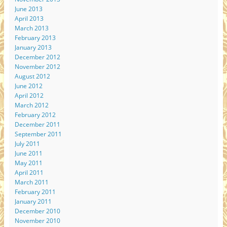
June 2013
April 2013
March 2013
February 2013
January 2013
December 2012
November 2012
August 2012
June 2012
April 2012
March 2012
February 2012
December 2011
September 2011
July 2011
June 2011
May 2011
April 2011
March 2011
February 2011
January 2011
December 2010
November 2010