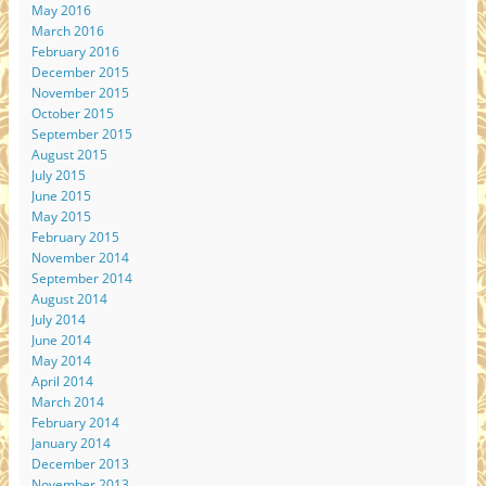
May 2016
March 2016
February 2016
December 2015
November 2015
October 2015
September 2015
August 2015
July 2015
June 2015
May 2015
February 2015
November 2014
September 2014
August 2014
July 2014
June 2014
May 2014
April 2014
March 2014
February 2014
January 2014
December 2013
November 2013