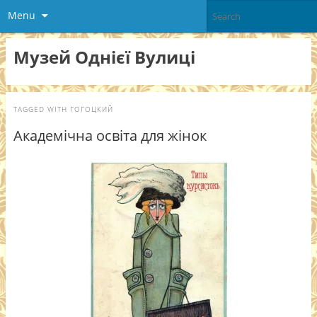
Menu
Музей Однієї Вулиці
TAGGED WITH
ГОГОЦКИЙ
Академічна освіта для жінок