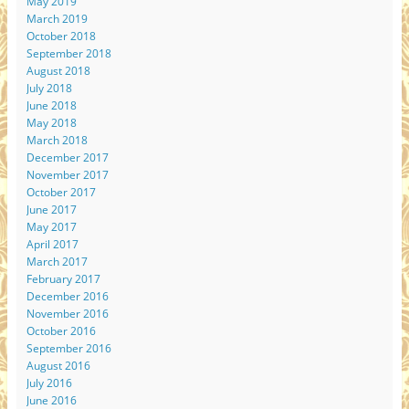
May 2019
March 2019
October 2018
September 2018
August 2018
July 2018
June 2018
May 2018
March 2018
December 2017
November 2017
October 2017
June 2017
May 2017
April 2017
March 2017
February 2017
December 2016
November 2016
October 2016
September 2016
August 2016
July 2016
June 2016