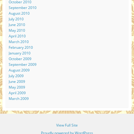
October 2010
September 2010
August 2010
July 2010
June 2010
May 2010
April 2010
March 2010
February 2010
January 2010
October 2009
September 2009
August 2009
July 2009
June 2009
May 2009
April 2009
March 2009
View Full Site
Proudly powered by WordPress