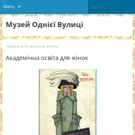
Menu
Музей Однієї Вулиці
TAGGED WITH
ЖЕНСКИЕ КУРСЫ
Академічна освіта для жінок