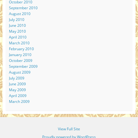
October 2010
September 2010
August 2010
July 2010
June 2010
May 2010
April 2010
March 2010
February 2010
January 2010
October 2009
September 2009
August 2009
July 2009
June 2009
May 2009
April 2009
March 2009
View Full Site
Proudly powered by WordPress