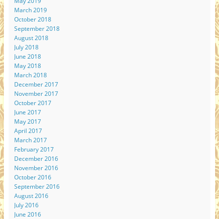
May 2019
March 2019
October 2018
September 2018
August 2018
July 2018
June 2018
May 2018
March 2018
December 2017
November 2017
October 2017
June 2017
May 2017
April 2017
March 2017
February 2017
December 2016
November 2016
October 2016
September 2016
August 2016
July 2016
June 2016