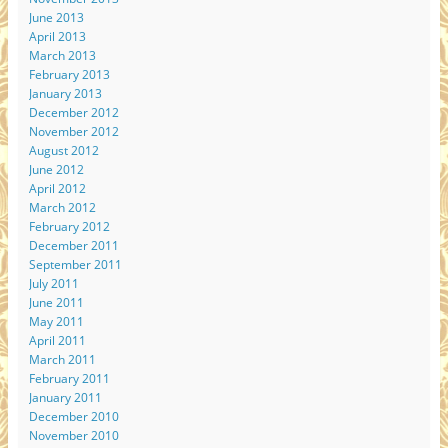
June 2013
April 2013
March 2013
February 2013
January 2013
December 2012
November 2012
August 2012
June 2012
April 2012
March 2012
February 2012
December 2011
September 2011
July 2011
June 2011
May 2011
April 2011
March 2011
February 2011
January 2011
December 2010
November 2010