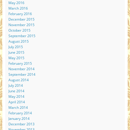
May 2016
March 2016
February 2016
December 2015
November 2015
October 2015
September 2015
August 2015
July 2015
June 2015
May 2015
February 2015
November 2014
September 2014
August 2014
July 2014
June 2014
May 2014
April 2014
March 2014
February 2014
January 2014
December 2013
November 2013