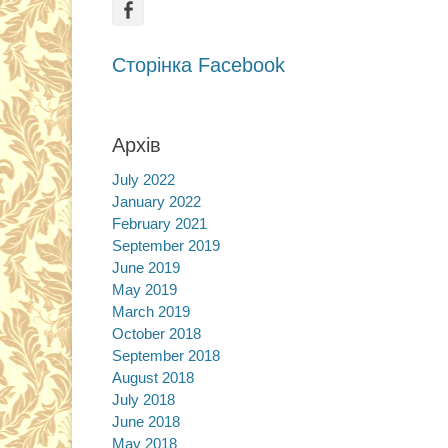
Facebook
Сторінка Facebook
Архів
July 2022
January 2022
February 2021
September 2019
June 2019
May 2019
March 2019
October 2018
September 2018
August 2018
July 2018
June 2018
May 2018