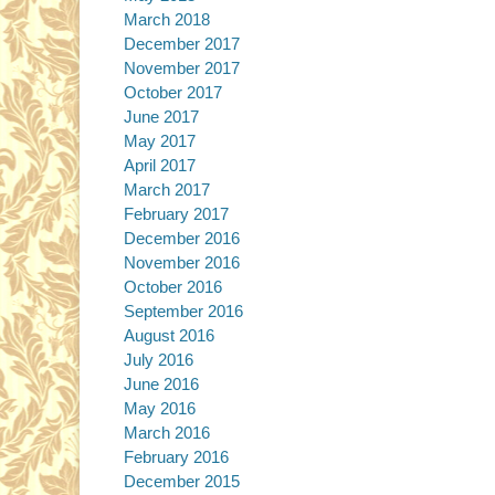
March 2018
December 2017
November 2017
October 2017
June 2017
May 2017
April 2017
March 2017
February 2017
December 2016
November 2016
October 2016
September 2016
August 2016
July 2016
June 2016
May 2016
March 2016
February 2016
December 2015