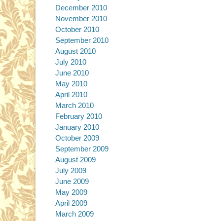
December 2010
November 2010
October 2010
September 2010
August 2010
July 2010
June 2010
May 2010
April 2010
March 2010
February 2010
January 2010
October 2009
September 2009
August 2009
July 2009
June 2009
May 2009
April 2009
March 2009