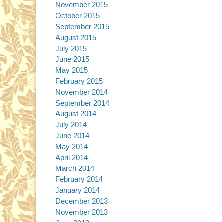
November 2015
October 2015
September 2015
August 2015
July 2015
June 2015
May 2015
February 2015
November 2014
September 2014
August 2014
July 2014
June 2014
May 2014
April 2014
March 2014
February 2014
January 2014
December 2013
November 2013