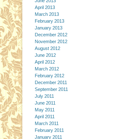
June 2013
April 2013
March 2013
February 2013
January 2013
December 2012
November 2012
August 2012
June 2012
April 2012
March 2012
February 2012
December 2011
September 2011
July 2011
June 2011
May 2011
April 2011
March 2011
February 2011
January 2011