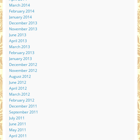
March 2014
February 2014
January 2014
December 2013
November 2013
June 2013
April 2013
March 2013
February 2013
January 2013
December 2012
November 2012
August 2012
June 2012
April 2012
March 2012
February 2012
December 2011
September 2011
July 2011
June 2011
May 2011
April 2011