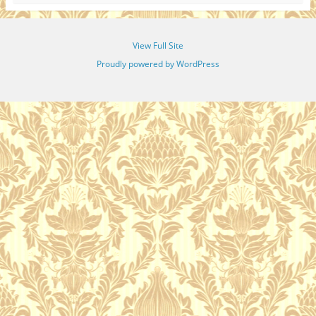
View Full Site
Proudly powered by WordPress