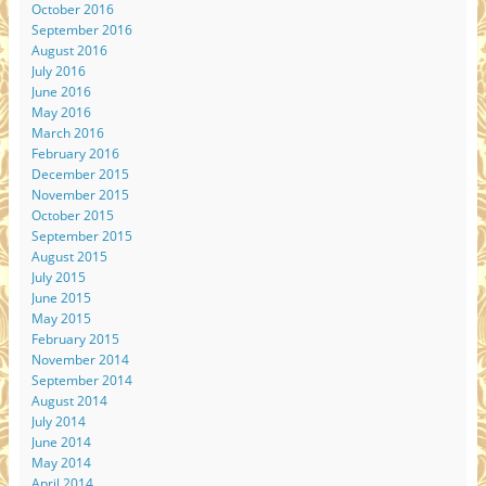
October 2016
September 2016
August 2016
July 2016
June 2016
May 2016
March 2016
February 2016
December 2015
November 2015
October 2015
September 2015
August 2015
July 2015
June 2015
May 2015
February 2015
November 2014
September 2014
August 2014
July 2014
June 2014
May 2014
April 2014