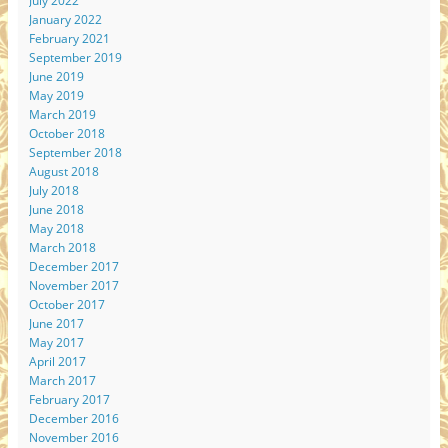
July 2022
January 2022
February 2021
September 2019
June 2019
May 2019
March 2019
October 2018
September 2018
August 2018
July 2018
June 2018
May 2018
March 2018
December 2017
November 2017
October 2017
June 2017
May 2017
April 2017
March 2017
February 2017
December 2016
November 2016