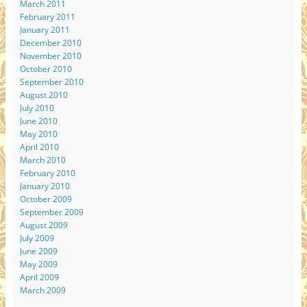
March 2011
February 2011
January 2011
December 2010
November 2010
October 2010
September 2010
August 2010
July 2010
June 2010
May 2010
April 2010
March 2010
February 2010
January 2010
October 2009
September 2009
August 2009
July 2009
June 2009
May 2009
April 2009
March 2009