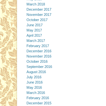
March 2018
December 2017
November 2017
October 2017
June 2017
May 2017
April 2017
March 2017
February 2017
December 2016
November 2016
October 2016
September 2016
August 2016
July 2016
June 2016
May 2016
March 2016
February 2016
December 2015