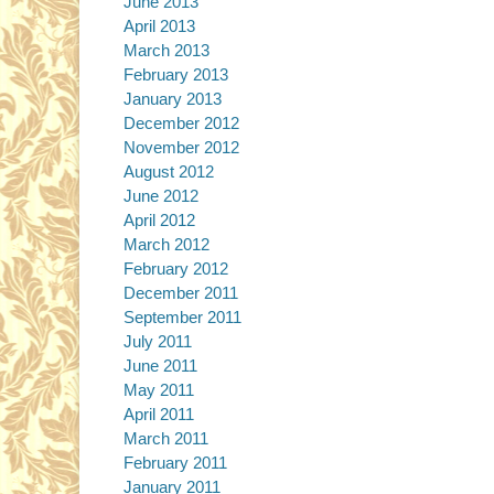
June 2013
April 2013
March 2013
February 2013
January 2013
December 2012
November 2012
August 2012
June 2012
April 2012
March 2012
February 2012
December 2011
September 2011
July 2011
June 2011
May 2011
April 2011
March 2011
February 2011
January 2011