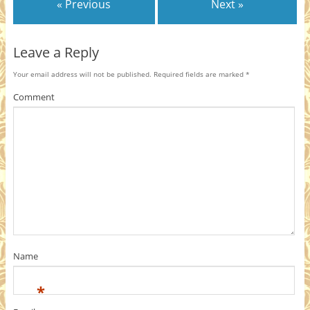
« Previous
Next »
Leave a Reply
Your email address will not be published.
Required fields are marked
*
Comment
Name
*