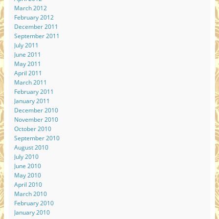
March 2012
February 2012
December 2011
September 2011
July 2011
June 2011
May 2011
April 2011
March 2011
February 2011
January 2011
December 2010
November 2010
October 2010
September 2010
August 2010
July 2010
June 2010
May 2010
April 2010
March 2010
February 2010
January 2010