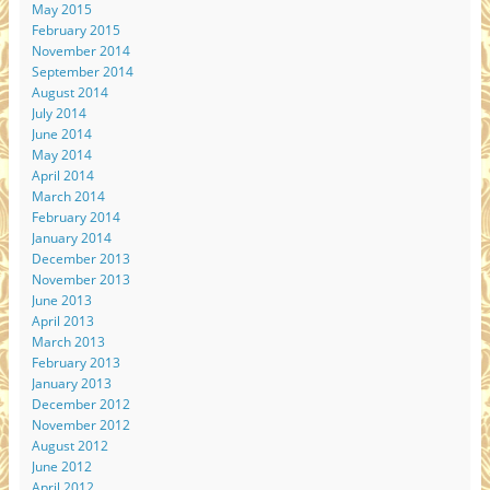
May 2015
February 2015
November 2014
September 2014
August 2014
July 2014
June 2014
May 2014
April 2014
March 2014
February 2014
January 2014
December 2013
November 2013
June 2013
April 2013
March 2013
February 2013
January 2013
December 2012
November 2012
August 2012
June 2012
April 2012