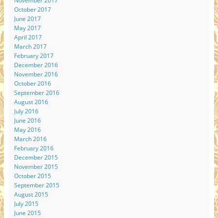
November 2017
October 2017
June 2017
May 2017
April 2017
March 2017
February 2017
December 2016
November 2016
October 2016
September 2016
August 2016
July 2016
June 2016
May 2016
March 2016
February 2016
December 2015
November 2015
October 2015
September 2015
August 2015
July 2015
June 2015