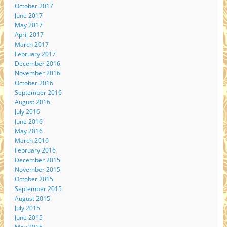
October 2017
June 2017
May 2017
April 2017
March 2017
February 2017
December 2016
November 2016
October 2016
September 2016
August 2016
July 2016
June 2016
May 2016
March 2016
February 2016
December 2015
November 2015
October 2015
September 2015
August 2015
July 2015
June 2015