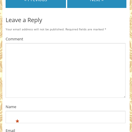
Leave a Reply
Your email address will not be published.
Required fields are marked
*
Comment
Name
*
Email