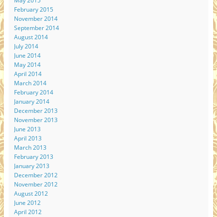
May 2015
February 2015
November 2014
September 2014
August 2014
July 2014
June 2014
May 2014
April 2014
March 2014
February 2014
January 2014
December 2013
November 2013
June 2013
April 2013
March 2013
February 2013
January 2013
December 2012
November 2012
August 2012
June 2012
April 2012