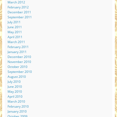
March 2012
February 2012
December 2011
September 2011
July 2011
June 2011
May 2011
April 2011
March 2011
February 2011
January 2011
December 2010
November 2010
October 2010
September 2010
August 2010
July 2010
June 2010
May 2010
April 2010
March 2010
February 2010
January 2010
October 2009