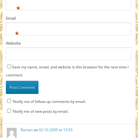
*
Email
*
Website
Save my name, email, and website in this browser for the next time I
comment.
Notify me of follow-up comments by email.
Notify me of new posts by email.
Roman
on
02.10.2009 at 13:55