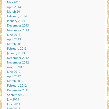
May 2014
April 2014
March 2014
February 2014
January 2014
December 2013
November 2013
June 2013
April 2013
March 2013
February 2013
January 2013
December 2012
November 2012
August 2012
June 2012
April 2012
March 2012
February 2012
December 2011
September 2011
July 2011
June 2011
May 2011