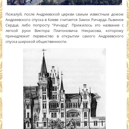
Пожалуй, после Андреевской церкви самым известным домом
Андреевского спуска в Киеве считается Замок Ричарда Львиное
Сердце, либо попросту “Ричард”. Прижилось это название с
легкой руки Виктора Платоновича Некрасова, которому
принадлежит первенство в открытии самого Андреевского
спуска широкой общественности.