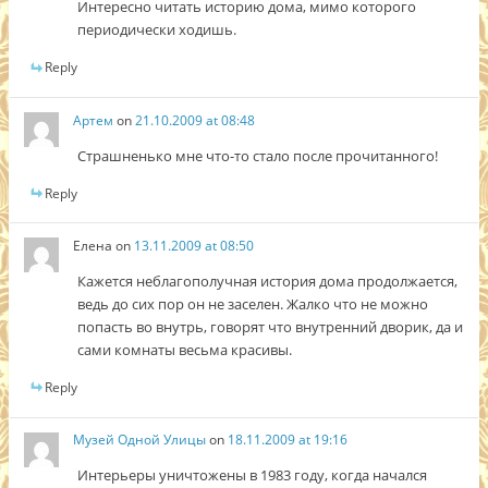
Интересно читать историю дома, мимо которого
периодически ходишь.
Reply
Артем
on
21.10.2009 at 08:48
Страшненько мне что-то стало после прочитанного!
Reply
Елена
on
13.11.2009 at 08:50
Кажется неблагополучная история дома продолжается,
ведь до сих пор он не заселен. Жалко что не можно
попасть во внутрь, говорят что внутренний дворик, да и
сами комнаты весьма красивы.
Reply
Музей Одной Улицы
on
18.11.2009 at 19:16
Интерьеры уничтожены в 1983 году, когда начался