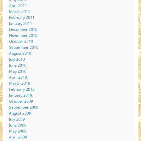
April 2011
March 2011
February 2011
January 2011
December 2010
November 2010
October 2010
September 2010
August 2010
July 2010
June 2010
May 2010
April 2010
March 2010
February 2010
January 2010
October 2009
September 2009
August 2009
July 2009
June 2009
May 2009
April 2009