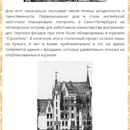
Дом этот изначально окутывает некая пелена загадочности и
таинственности. Первоначально дом в стиле английской
неоготики планировали построить в Санкт-Петербурге на
Аптекарском острове для работников министерства внутренних
дел. Чертежи фасадов при этом были обнародованы в журнале
“Строитель”. В конечном итоге столичный проект остался лишь
на бумаге. А вот в Киеве приблизительно в это же время
появляется здание с фасадами, которые удивительно похожи на
опубликованные в журнале.