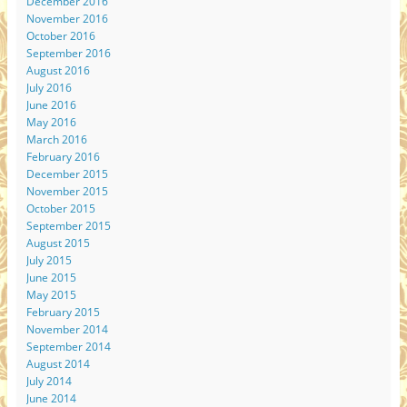
December 2016
November 2016
October 2016
September 2016
August 2016
July 2016
June 2016
May 2016
March 2016
February 2016
December 2015
November 2015
October 2015
September 2015
August 2015
July 2015
June 2015
May 2015
February 2015
November 2014
September 2014
August 2014
July 2014
June 2014