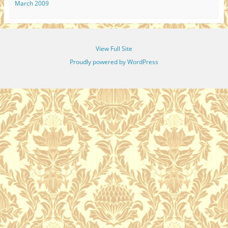
March 2009
View Full Site
Proudly powered by WordPress