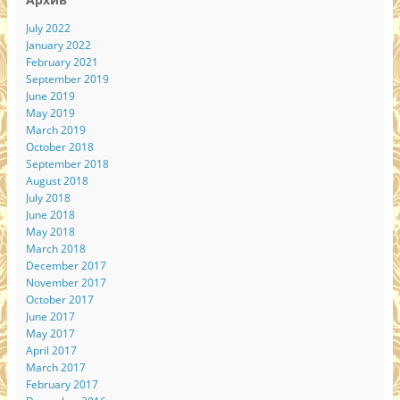
July 2022
January 2022
February 2021
September 2019
June 2019
May 2019
March 2019
October 2018
September 2018
August 2018
July 2018
June 2018
May 2018
March 2018
December 2017
November 2017
October 2017
June 2017
May 2017
April 2017
March 2017
February 2017