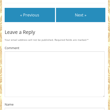
« Previous
Next »
Leave a Reply
Your email address will not be published.
Required fields are marked
*
Comment
Name