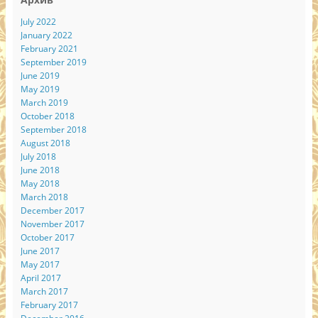
July 2022
January 2022
February 2021
September 2019
June 2019
May 2019
March 2019
October 2018
September 2018
August 2018
July 2018
June 2018
May 2018
March 2018
December 2017
November 2017
October 2017
June 2017
May 2017
April 2017
March 2017
February 2017