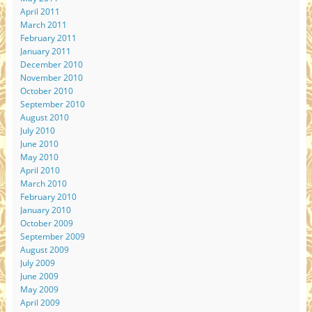
April 2011
March 2011
February 2011
January 2011
December 2010
November 2010
October 2010
September 2010
August 2010
July 2010
June 2010
May 2010
April 2010
March 2010
February 2010
January 2010
October 2009
September 2009
August 2009
July 2009
June 2009
May 2009
April 2009