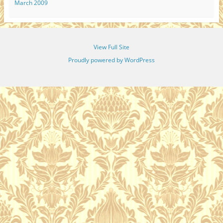
March 2009
View Full Site
Proudly powered by WordPress