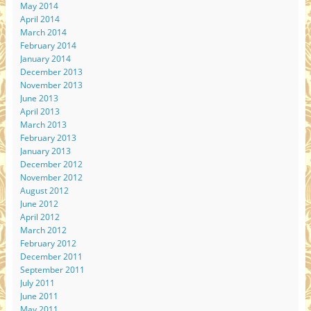
May 2014
April 2014
March 2014
February 2014
January 2014
December 2013
November 2013
June 2013
April 2013
March 2013
February 2013
January 2013
December 2012
November 2012
August 2012
June 2012
April 2012
March 2012
February 2012
December 2011
September 2011
July 2011
June 2011
May 2011