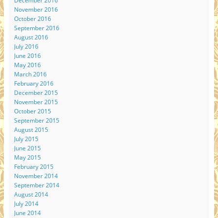
December 2016
November 2016
October 2016
September 2016
August 2016
July 2016
June 2016
May 2016
March 2016
February 2016
December 2015
November 2015
October 2015
September 2015
August 2015
July 2015
June 2015
May 2015
February 2015
November 2014
September 2014
August 2014
July 2014
June 2014