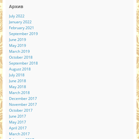
Архив
July 2022
January 2022
February 2021
September 2019
June 2019
May 2019
March 2019
October 2018
September 2018
August 2018
July 2018
June 2018
May 2018
March 2018
December 2017
November 2017
October 2017
June 2017
May 2017
April 2017
March 2017