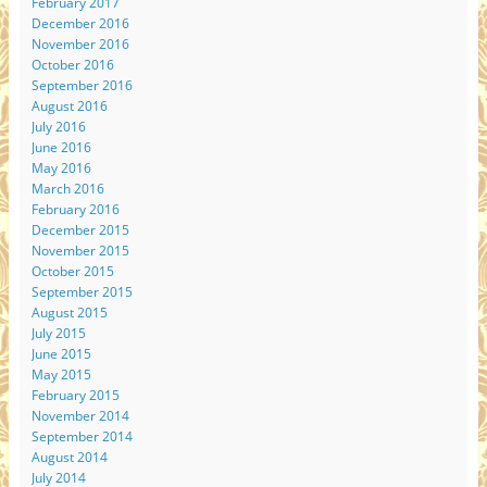
February 2017
December 2016
November 2016
October 2016
September 2016
August 2016
July 2016
June 2016
May 2016
March 2016
February 2016
December 2015
November 2015
October 2015
September 2015
August 2015
July 2015
June 2015
May 2015
February 2015
November 2014
September 2014
August 2014
July 2014