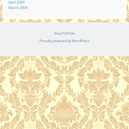
April 2009
March 2009
View Full Site
Proudly powered by WordPress