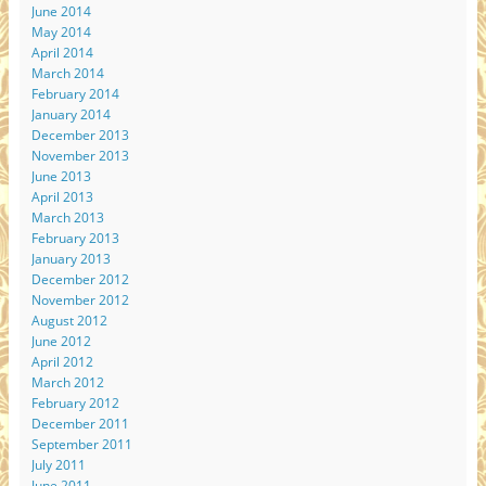
June 2014
May 2014
April 2014
March 2014
February 2014
January 2014
December 2013
November 2013
June 2013
April 2013
March 2013
February 2013
January 2013
December 2012
November 2012
August 2012
June 2012
April 2012
March 2012
February 2012
December 2011
September 2011
July 2011
June 2011