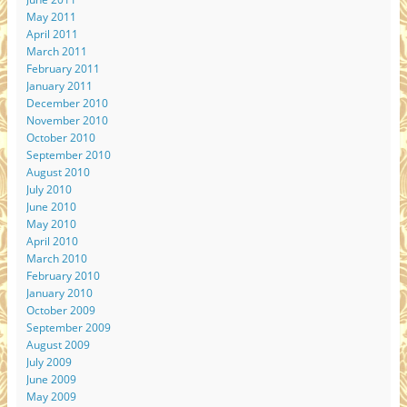
May 2011
April 2011
March 2011
February 2011
January 2011
December 2010
November 2010
October 2010
September 2010
August 2010
July 2010
June 2010
May 2010
April 2010
March 2010
February 2010
January 2010
October 2009
September 2009
August 2009
July 2009
June 2009
May 2009