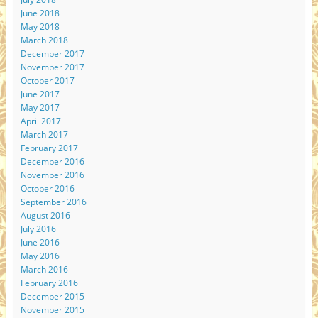
June 2018
May 2018
March 2018
December 2017
November 2017
October 2017
June 2017
May 2017
April 2017
March 2017
February 2017
December 2016
November 2016
October 2016
September 2016
August 2016
July 2016
June 2016
May 2016
March 2016
February 2016
December 2015
November 2015