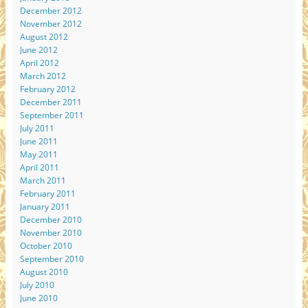
December 2012
November 2012
August 2012
June 2012
April 2012
March 2012
February 2012
December 2011
September 2011
July 2011
June 2011
May 2011
April 2011
March 2011
February 2011
January 2011
December 2010
November 2010
October 2010
September 2010
August 2010
July 2010
June 2010