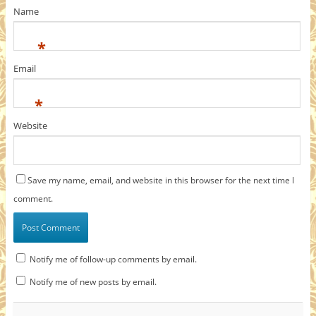
Name
*
Email
*
Website
Save my name, email, and website in this browser for the next time I
comment.
Notify me of follow-up comments by email.
Notify me of new posts by email.