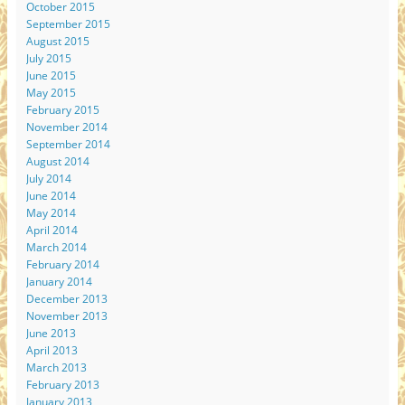
October 2015
September 2015
August 2015
July 2015
June 2015
May 2015
February 2015
November 2014
September 2014
August 2014
July 2014
June 2014
May 2014
April 2014
March 2014
February 2014
January 2014
December 2013
November 2013
June 2013
April 2013
March 2013
February 2013
January 2013