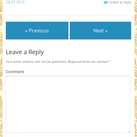
28.07.2016
Leave a reply
« Previous
Next »
Leave a Reply
Your email address will not be published.
Required fields are marked
*
Comment