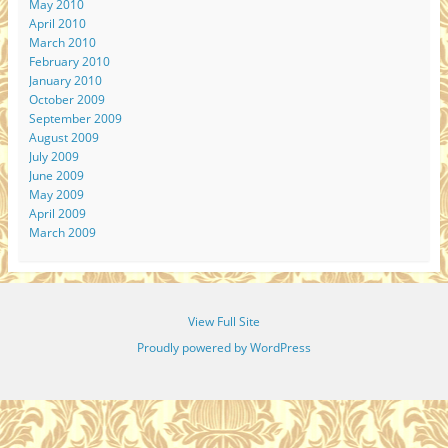
May 2010
April 2010
March 2010
February 2010
January 2010
October 2009
September 2009
August 2009
July 2009
June 2009
May 2009
April 2009
March 2009
View Full Site
Proudly powered by WordPress