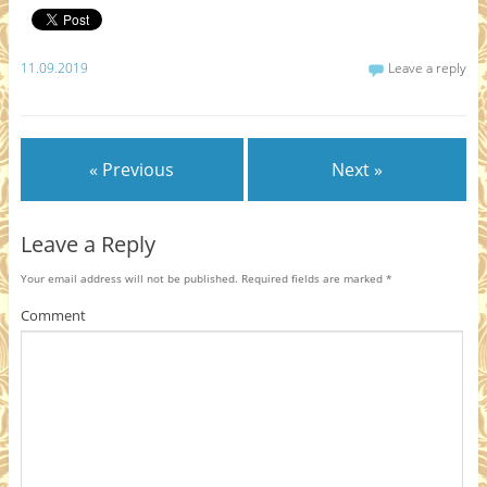
11.09.2019
Leave a reply
« Previous
Next »
Leave a Reply
Your email address will not be published.
Required fields are marked
*
Comment