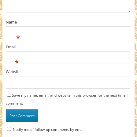
Name
*
Email
*
Website
Save my name, email, and website in this browser for the next time I
comment.
Notify me of follow-up comments by email.