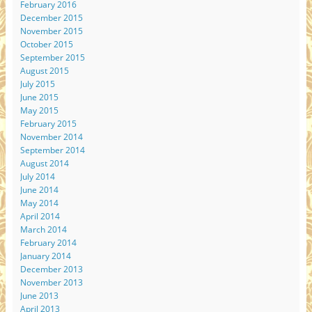
February 2016
December 2015
November 2015
October 2015
September 2015
August 2015
July 2015
June 2015
May 2015
February 2015
November 2014
September 2014
August 2014
July 2014
June 2014
May 2014
April 2014
March 2014
February 2014
January 2014
December 2013
November 2013
June 2013
April 2013