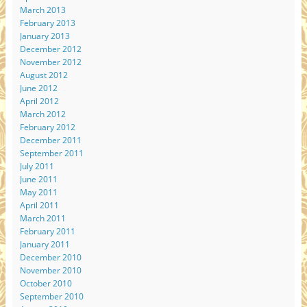
March 2013
February 2013
January 2013
December 2012
November 2012
August 2012
June 2012
April 2012
March 2012
February 2012
December 2011
September 2011
July 2011
June 2011
May 2011
April 2011
March 2011
February 2011
January 2011
December 2010
November 2010
October 2010
September 2010