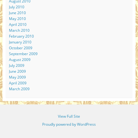
August 2010
July 2010
June 2010
May 2010
April 2010
March 2010
February 2010
January 2010
October 2009
September 2009
August 2009
July 2009
June 2009
May 2009
April 2009
March 2009
View Full Site
Proudly powered by WordPress