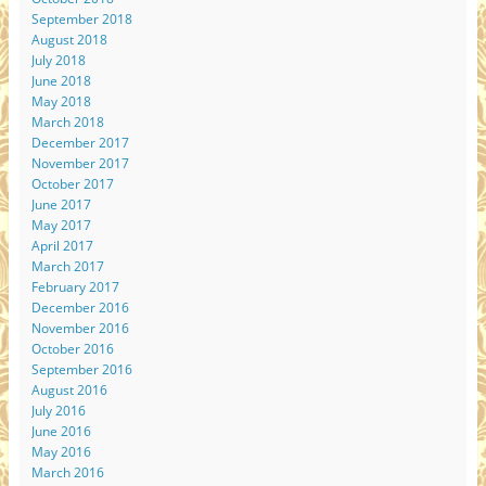
September 2018
August 2018
July 2018
June 2018
May 2018
March 2018
December 2017
November 2017
October 2017
June 2017
May 2017
April 2017
March 2017
February 2017
December 2016
November 2016
October 2016
September 2016
August 2016
July 2016
June 2016
May 2016
March 2016